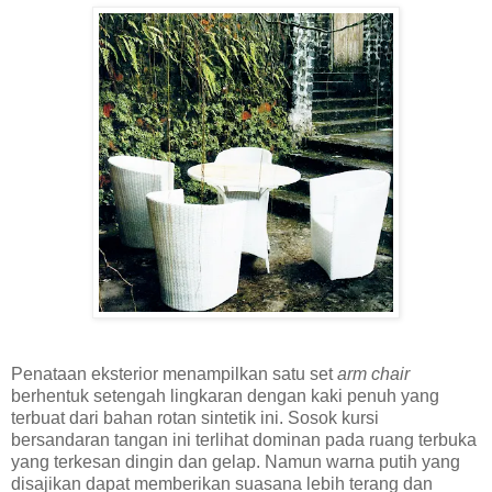
Penataan eksterior menampilkan satu set
arm chair
berhentuk setengah lingkaran dengan kaki penuh yang
terbuat dari bahan rotan sintetik ini. Sosok kursi
bersandaran tangan ini terlihat dominan pada ruang terbuka
yang terkesan dingin dan gelap. Namun warna putih yang
disajikan dapat memberikan suasana lebih terang dan