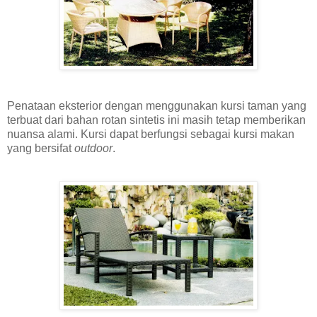
Penataan eksterior dengan menggunakan kursi taman yang
terbuat dari bahan rotan sintetis ini masih tetap memberikan
nuansa alami. Kursi dapat berfungsi sebagai kursi makan
yang bersifat
outdoor
.