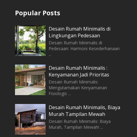
Popular Posts
Desain Rumah Minimalis di
Lingkungan Pedesaan
Desain Rumah Minimalis di
Pedesaan: Harmoni Kesederhanaan
...
Desain Rumah Minimalis :
Kenyamanan Jadi Prioritas
Desain Rumah Minimalis:
Mengutamakan Kenyamanan
Fisiologis ...
Desain Rumah Minimalis, Biaya
Murah Tampilan Mewah
Desain Rumah Minimalis: Biaya
Murah, Tampilan Mewah! ...