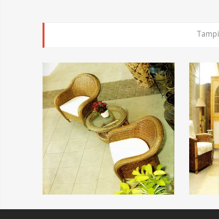
Tampi